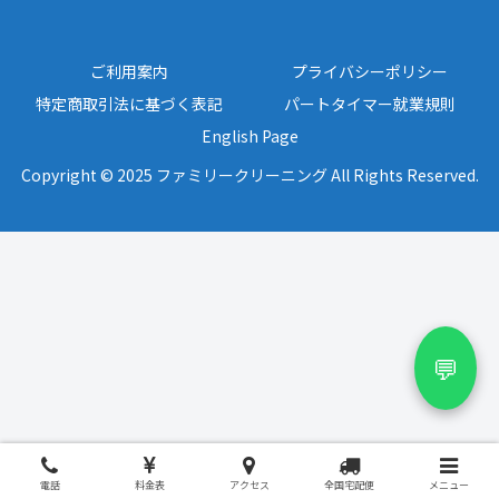
ご利用案内
プライバシーポリシー
特定商取引法に基づく表記
パートタイマー就業規則
English Page
Copyright © 2025 ファミリークリーニング All Rights Reserved.
💬
電話
料金表
アクセス
全国宅配便
メニュー