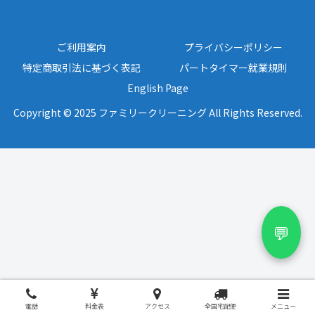
ご利用案内
プライバシーポリシー
特定商取引法に基づく表記
パートタイマー就業規則
English Page
Copyright © 2025 ファミリークリーニング All Rights Reserved.
💬
電話
料金表
アクセス
全国宅配便
メニュー