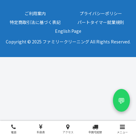
ご利用案内
プライバシーポリシー
特定商取引法に基づく表記
パートタイマー就業規則
English Page
Copyright © 2025 ファミリークリーニング All Rights Reserved.
💬
電話
料金表
アクセス
全国宅配便
メニュー