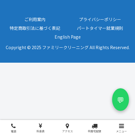
ご利用案内
プライバシーポリシー
特定商取引法に基づく表記
パートタイマー就業規則
English Page
Copyright © 2025 ファミリークリーニング All Rights Reserved.
💬
電話
料金表
アクセス
全国宅配便
メニュー