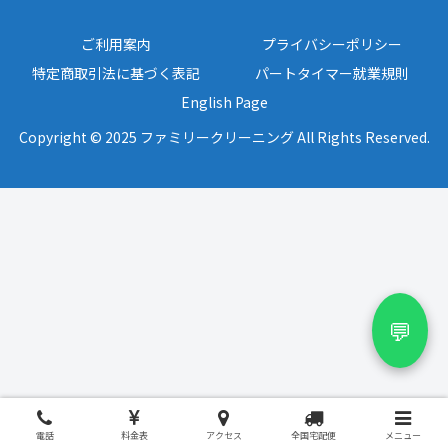
ご利用案内
プライバシーポリシー
特定商取引法に基づく表記
パートタイマー就業規則
English Page
Copyright © 2025 ファミリークリーニング All Rights Reserved.
💬
電話
料金表
アクセス
全国宅配便
メニュー