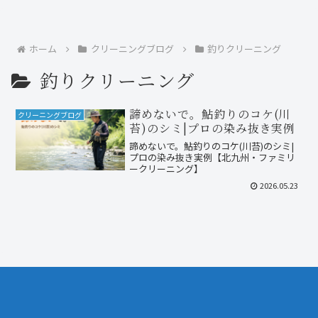
ホーム
クリーニングブログ
釣りクリーニング
釣りクリーニング
諦めないで。鮎釣りのコケ(川
クリーニングブログ
苔)のシミ|プロの染み抜き実例
諦めないで。鮎釣りのコケ(川苔)のシミ|
プロの染み抜き実例【北九州・ファミリ
ークリーニング】
2026.05.23