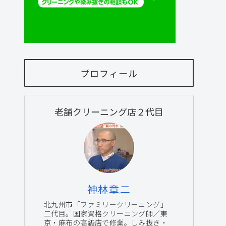
プロフィール
老舗クリーニング店２代目
神林章二
北九州市「ファミリークリーニング」
二代目。国家資格クリーニング師／東
京・麻布の高級店で修業。しみ抜き・