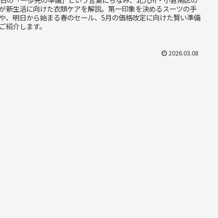
が新生活に向けた衣類ケアを解説。第一印象を決めるスーツの手
や、明日から始まる春のセール、5月の価格改定に向けた賢い準備
ご紹介します。
2026.03.08