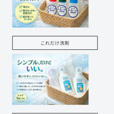
これだけ洗剤