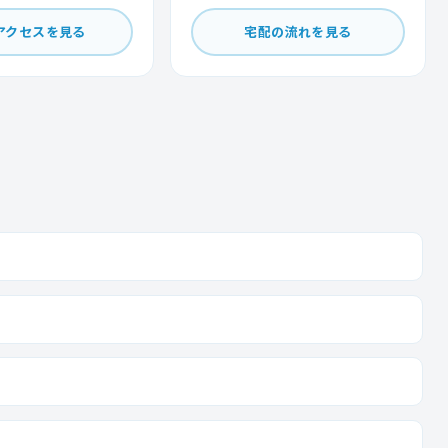
アクセスを見る
宅配の流れを見る