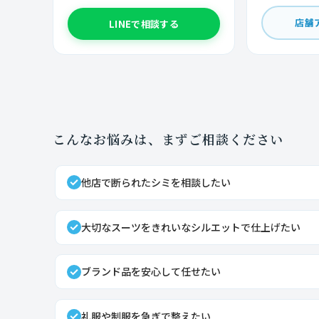
店舗
LINEで相談する
こんなお悩みは、まずご相談ください
他店で断られたシミを相談したい
大切なスーツをきれいなシルエットで仕上げたい
ブランド品を安心して任せたい
礼服や制服を急ぎで整えたい