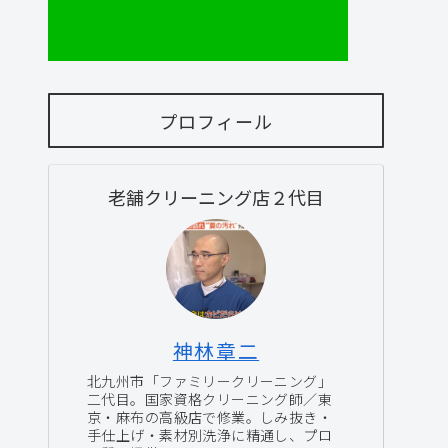
プロフィール
老舗クリーニング店２代目
神林章二
北九州市「ファミリークリーニング」
二代目。国家資格クリーニング師／東
京・麻布の高級店で修業。しみ抜き・
手仕上げ・素材別洗浄に精通し、プロ