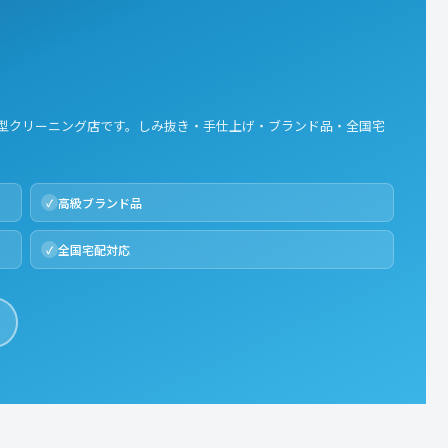
型クリーニング店です。しみ抜き・手仕上げ・ブランド品・全国宅
高級ブランド品
全国宅配対応