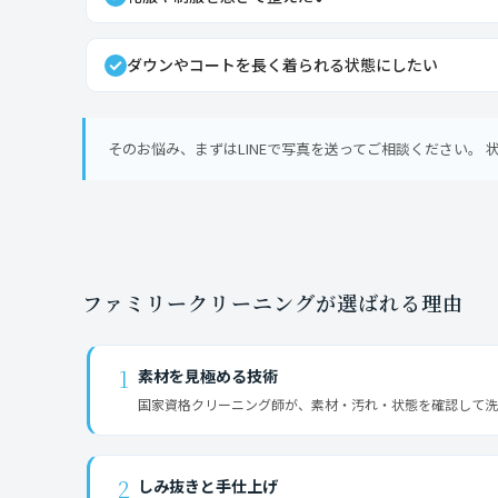
ダウンやコートを長く着られる状態にしたい
そのお悩み、まずはLINEで写真を送ってご相談ください。
ファミリークリーニングが選ばれる理由
1
素材を見極める技術
国家資格クリーニング師が、素材・汚れ・状態を確認して洗
2
しみ抜きと手仕上げ