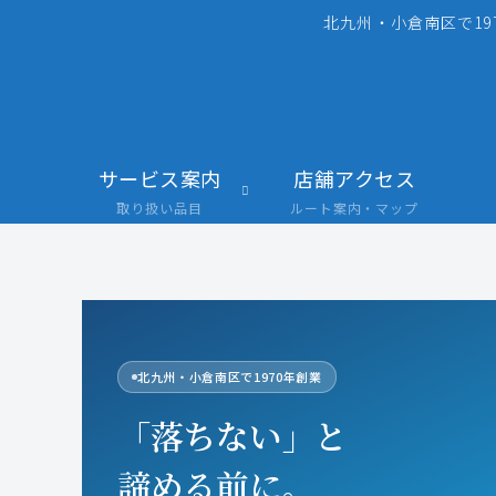
北九州・小倉南区で19
サービス案内
店舗アクセス
取り扱い品目
ルート案内・マップ
北九州・小倉南区で1970年創業
「落ちない」と
諦める前に。