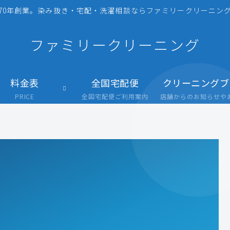
70年創業。染み抜き・宅配・洗濯相談ならファミリークリーニング
ファミリークリーニング
料金表
全国宅配便
クリーニングブ
PRICE
全国宅配便ご利用案内