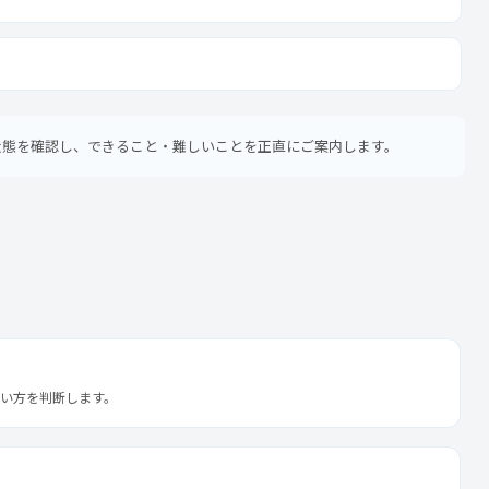
 状態を確認し、できること・難しいことを正直にご案内します。
い方を判断します。