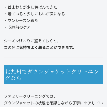
・首まわりが少し黄ばんできた
・着ていると少しにおいが気になる
・ワンシーズン着た
・収納前のケア
シーズン終わりに整えておくと、
次の冬に
気持ちよく着ることができます。
北九州でダウンジャケットクリーニン
グなら
ファミリークリーニングでは、
ダウンジャケットの状態を確認しながら丁寧にケアしてい