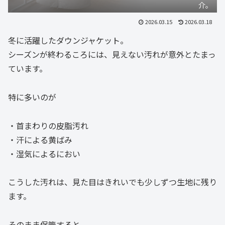
介。
2026.03.15
2026.03.18
冬に活躍したダウンジャケット。
シーズンが終わるころには、見えない汚れが意外とたまっ
ています。
特に多いのが
・首まわりの皮脂汚れ
・汗による黄ばみ
・湿気によるにおい
こうした汚れは、見た目はきれいでも少しずつ生地に残り
ます。
そのまま保管すると、