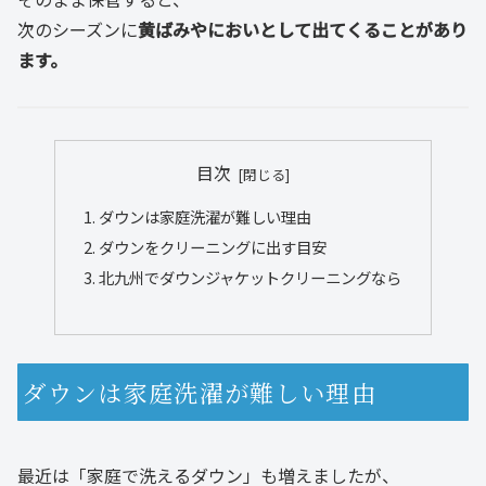
次のシーズンに
黄ばみやにおいとして出てくることがあり
ます。
目次
ダウンは家庭洗濯が難しい理由
ダウンをクリーニングに出す目安
北九州でダウンジャケットクリーニングなら
ダウンは家庭洗濯が難しい理由
最近は「家庭で洗えるダウン」も増えましたが、