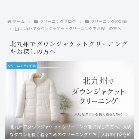
ホーム
クリーニングブログ
クリーニングの知識
北九州でダウンジャケットクリーニングをお探しの方へ
北九州でダウンジャケットクリーニング
をお探しの方へ
クリーニングの知識
北九州でダウンジャケットクリーニングをお探しの方へ。大切
なダウンを長く着るためのクリーニングとお手入れの目安を紹