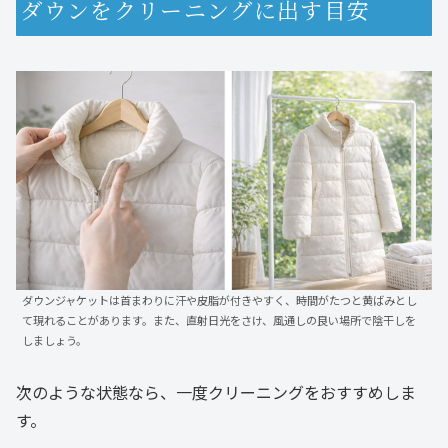
ダウンをクリーニングに出す目安
ダウンジャケットは首まわりに汗や皮脂が付きやすく、時間がたつと黄ばみとし
て現れることがあります。また、直射日光をさけ、風通しの良い場所で陰干しを
しましょう。
次のような状態なら、一度クリーニングをおすすめしま
す。