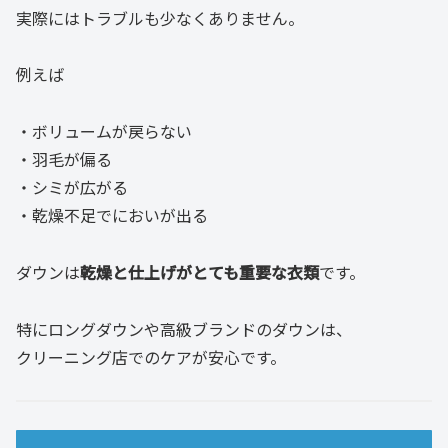
実際にはトラブルも少なくありません。
例えば
・ボリュームが戻らない
・羽毛が偏る
・シミが広がる
・乾燥不足でにおいが出る
ダウンは
乾燥と仕上げがとても重要な衣類
です。
特にロングダウンや高級ブランドのダウンは、
クリーニング店でのケアが安心です。