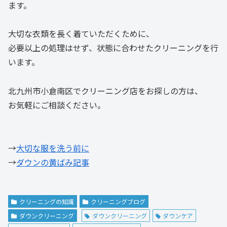
ます。
大切な衣類を長く着ていただくために、
必要以上の処理はせず、状態に合わせたクリーニングを行
います。
北九州市小倉南区でクリーニング店をお探しの方は、
お気軽にご相談ください。
→
大切な服を洗う前に
→
ダウンの黄ばみ記事
クリーニングの知識
クリーニングブログ
ダウンクリーニング
ダウンクリーニング
ダウンケア