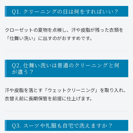
Q1. クリーニングの日は何をすればいい？
クローゼットの夏物を点検し、汗や皮脂が残った衣類を
「仕舞い洗い」に出すのがおすすめです。
Q2. 仕舞い洗いは普通のクリーニングと何
が違う？
汗や皮脂を落とす「ウェットクリーニング」を取り入れ、
衣替え前に長期保管を前提に仕上げます。
Q3. スーツや礼服も自宅で洗えますか？