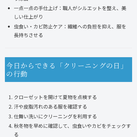
一点一点の手仕上げ：職人がシルエットを整え、美
しい仕上がり
虫食い・カビ防止ケア：繊維への負担を抑え、服を
長持ちさせる
今日からできる「クリーニングの日」
の行動
クローゼットを開けて夏物を点検する
汗や皮脂汚れのある服を確認する
仕舞い洗いにクリーニングを利用する
秋冬物を早めに確認して、虫食いやカビをチェックす
る