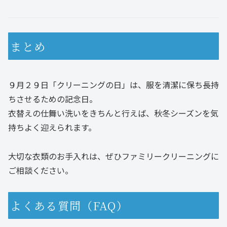
まとめ
９月２９日「クリーニングの日」は、服を清潔に保ち長持
ちさせるための記念日。
衣替えの仕舞い洗いをきちんと行えば、秋冬シーズンを気
持ちよく迎えられます。
大切な衣類のお手入れは、ぜひファミリークリーニングに
ご相談ください。
よくある質問（FAQ）