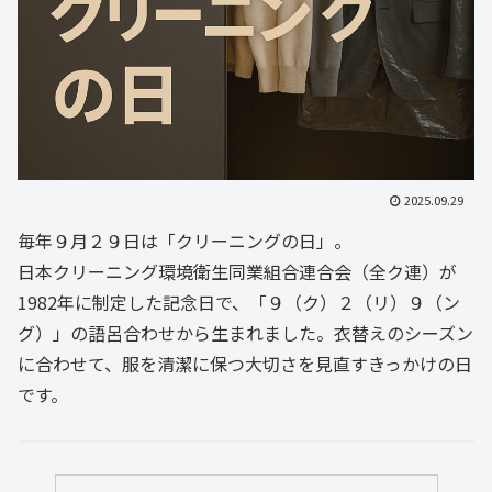
2025.09.29
毎年９月２９日は「クリーニングの日」。
日本クリーニング環境衛生同業組合連合会（全ク連）が
1982年に制定した記念日で、「９（ク）２（リ）９（ン
グ）」の語呂合わせから生まれました。衣替えのシーズン
に合わせて、服を清潔に保つ大切さを見直すきっかけの日
です。