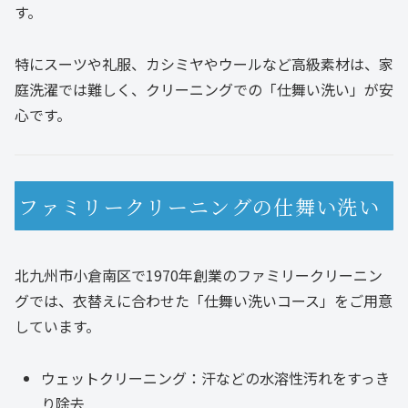
す。
特にスーツや礼服、カシミヤやウールなど高級素材は、家
庭洗濯では難しく、クリーニングでの「仕舞い洗い」が安
心です。
ファミリークリーニングの仕舞い洗い
北九州市小倉南区で1970年創業のファミリークリーニン
グでは、衣替えに合わせた「仕舞い洗いコース」をご用意
しています。
ウェットクリーニング：汗などの水溶性汚れをすっき
り除去