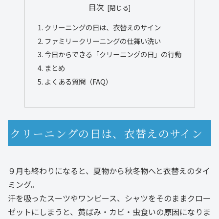
目次
クリーニングの日は、衣替えのサイン
ファミリークリーニングの仕舞い洗い
今日からできる「クリーニングの日」の行動
まとめ
よくある質問（FAQ）
クリーニングの日は、衣替えのサイン
９月も終わりになると、夏物から秋冬物へと衣替えのタイ
ミング。
汗を吸ったスーツやワンピース、シャツをそのままクロー
ゼットにしまうと、黄ばみ・カビ・虫食いの原因になりま