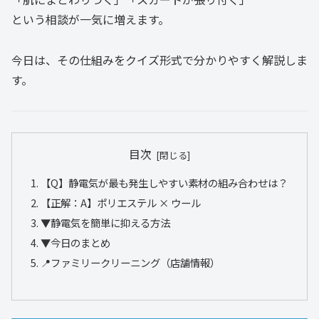
という相談が一気に増えます。
今日は、その仕組みをクイズ形式で分かりやすく解説しま
す。
目次
【Q】静電気が最も発生しやすい素材の組み合わせは？
【正解：A】ポリエステル × ウール
▼静電気を簡単に抑える方法
▼今日のまとめ
📍ファミリークリーニング（店舗情報）