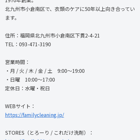
1970年創業。
北九州市小倉南区で、衣類のケアに50年以上向き合ってい
ます。
住所：福岡県北九州市小倉南区下貫2-4-21
TEL：093-471-3190
営業時間：
・月 / 火 / 木 / 金 / 土 9:00〜19:00
・日曜 10:00〜17:00
定休日：水曜・祝日
WEBサイト：
https://familycleaning.jp/
STORES（とろーり / これだけ洗剤）：