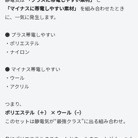
「マイナスに帯電しやすい素材」
を組み合わせたとき
に、一気に発生します。
● プラス帯電しやすい
・ポリエステル
・ナイロン
● マイナス帯電しやすい
・ウール
・アクリル
つまり、
ポリエステル（＋） × ウール（−）
このセットは静電気が“最強クラス”に出る組み合わせ。