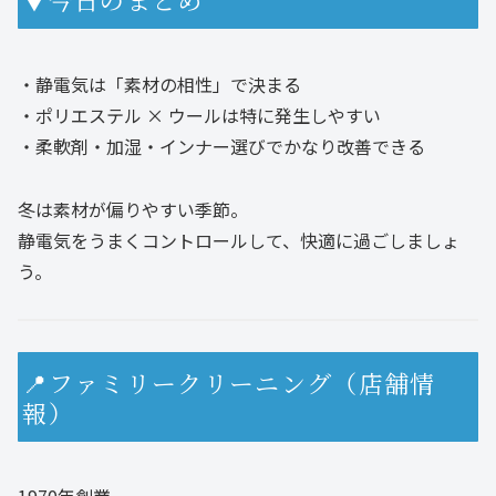
・静電気は「素材の相性」で決まる
・ポリエステル × ウールは特に発生しやすい
・柔軟剤・加湿・インナー選びでかなり改善できる
冬は素材が偏りやすい季節。
静電気をうまくコントロールして、快適に過ごしましょ
う。
📍ファミリークリーニング（店舗情
報）