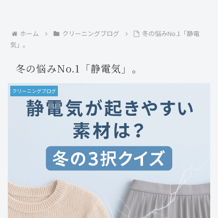
ホーム
クリーニングブログ
冬の悩みNo.1「静電
気」。
冬の悩みNo.1「静電気」。
クリーニングブログ